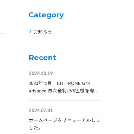
Category
お知らせ
Recent
2024.10.19
2023年12月 LITHRONE G44
advance 四六全判UV5色機を導入
しました！！
2024.07.01
ホームページをリニューアルしま
した。