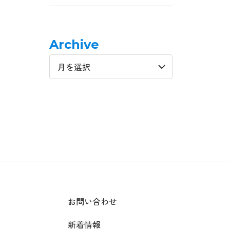
Archive
お問い合わせ
新着情報