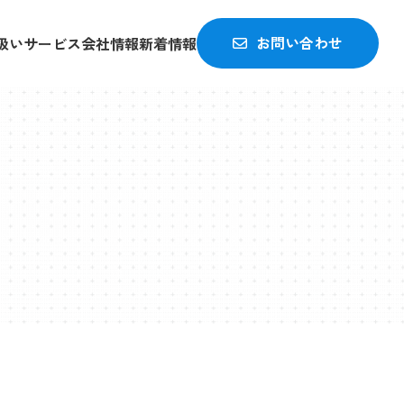
お問い合わせ
扱いサービス
会社情報
新着情報