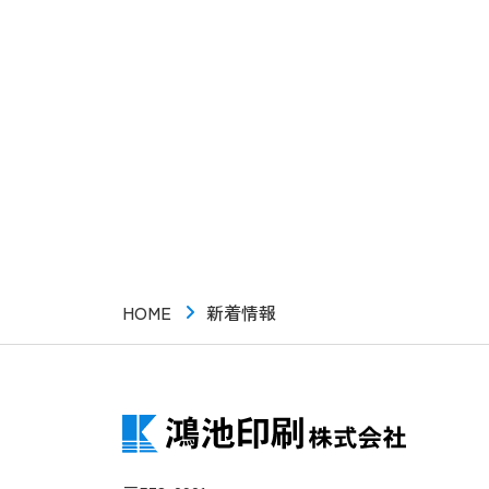
HOME
新着情報