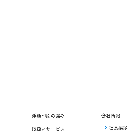
鴻池印刷の強み
会社情報
社長挨拶
取扱いサービス