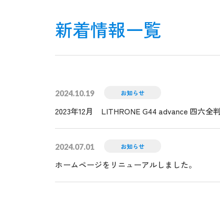
新着情報一覧
2024.10.19
お知らせ
2023年12月 LITHRONE G44 advance
2024.07.01
お知らせ
ホームページをリニューアルしました。